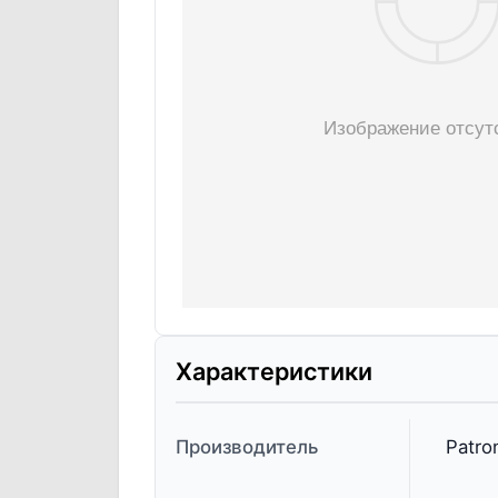
Характеристики
Производитель
Patro