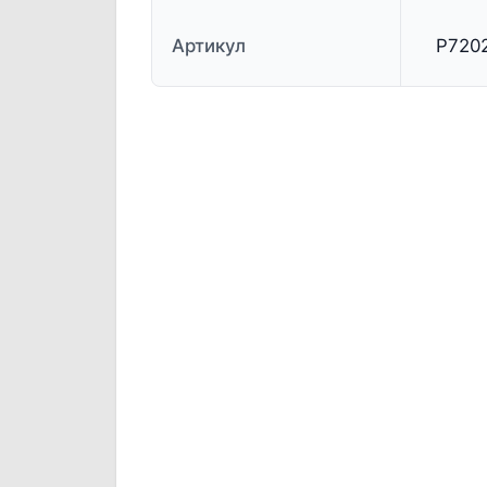
Артикул
P720