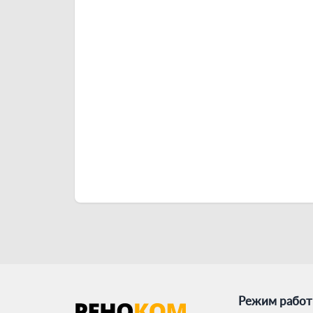
Режим рабо