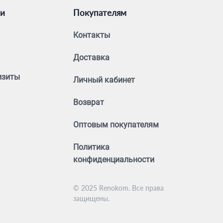
ии
Покупателям
Контакты
Доставка
изиты
Личный кабинет
Возврат
Оптовым покупателям
Политика
конфиденциальности
© 2025 Renokom. Все права
защищены.