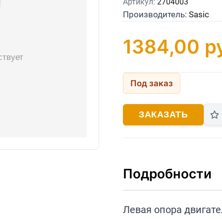
Артикул:
2704003
Производитель:
Sasic
1384,00
ру
Под заказ
ЗАКАЗАТЬ
Подробности
Левая опора двигателя