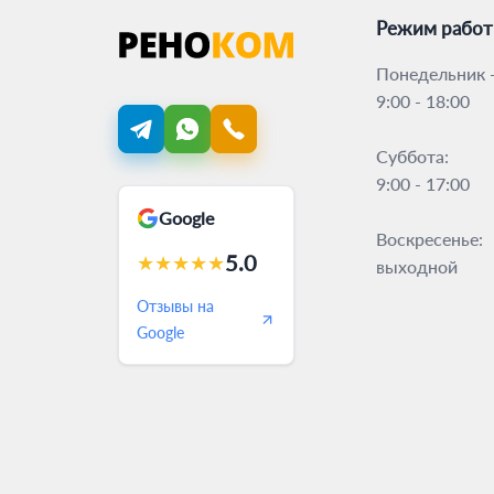
Режим рабо
Понедельник -
9:00 - 18:00
Суббота:
9:00 - 17:00
Google
Воскресенье:
5.0
★
★
★
★
★
выходной
Отзывы на
Google