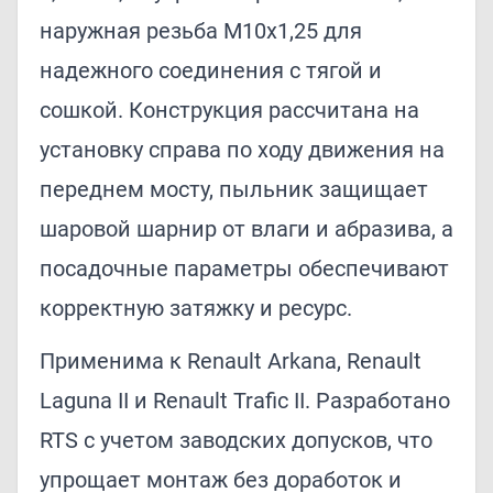
наружная резьба M10x1,25 для
надежного соединения с тягой и
сошкой. Конструкция рассчитана на
установку справа по ходу движения на
переднем мосту, пыльник защищает
шаровой шарнир от влаги и абразива, а
посадочные параметры обеспечивают
корректную затяжку и ресурс.
Применима к Renault Arkana, Renault
Laguna II и Renault Trafic II. Разработано
RTS с учетом заводских допусков, что
упрощает монтаж без доработок и