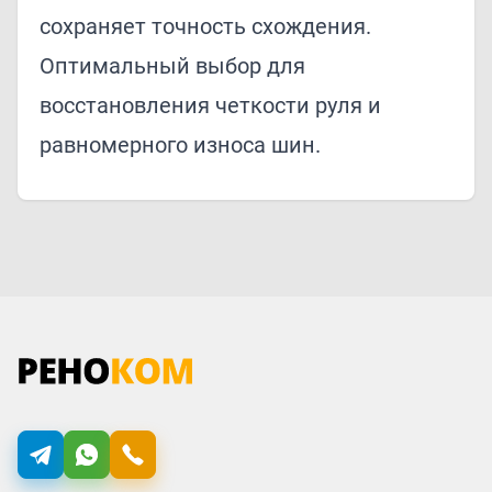
сохраняет точность схождения.
Оптимальный выбор для
восстановления четкости руля и
равномерного износа шин.