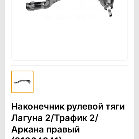
Наконечник рулевой тяги
Лагуна 2/Трафик 2/
Аркана правый