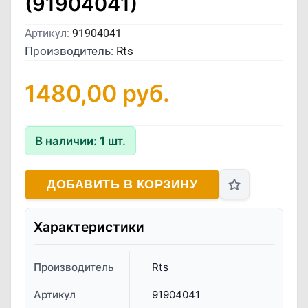
(91904041)
Артикул:
91904041
Производитель:
Rts
1480,00
руб.
В наличии:
1
шт.
ДОБАВИТЬ В КОРЗИНУ
Характеристики
Производитель
Rts
Артикул
91904041