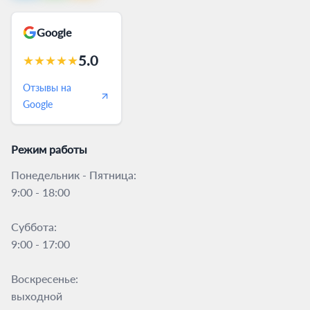
Google
5.0
★
★
★
★
★
Отзывы на
Google
Режим работы
Понедельник - Пятница:
9:00 - 18:00
Суббота:
9:00 - 17:00
Воскресенье:
выходной