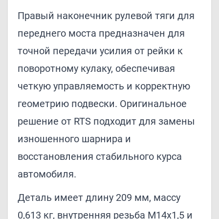
Правый наконечник рулевой тяги для
переднего моста предназначен для
точной передачи усилия от рейки к
поворотному кулаку, обеспечивая
четкую управляемость и корректную
геометрию подвески. Оригинальное
решение от RTS подходит для замены
изношенного шарнира и
восстановления стабильного курса
автомобиля.
Деталь имеет длину 209 мм, массу
0,613 кг, внутренняя резьба M14x1,5 и