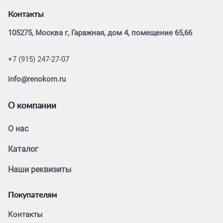
Контакты
105275, Москва г, Гаражная, дом 4, помещение 65,66
+7 (915) 247-27-07
info@renokom.ru
О компании
О нас
Каталог
Наши реквизиты
Покупателям
Контакты