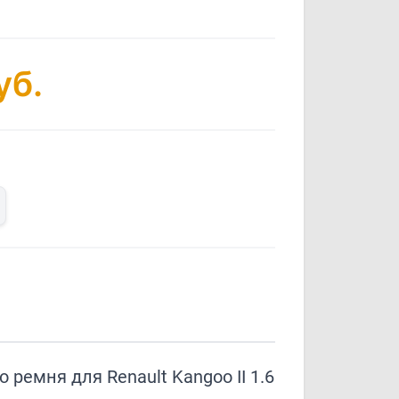
уб.
ремня для Renault Kangoo II 1.6