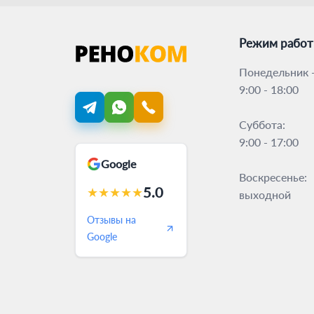
Режим рабо
Понедельник -
9:00 - 18:00
Суббота:
9:00 - 17:00
Google
Воскресенье:
5.0
★
★
★
★
★
выходной
Отзывы на
Google