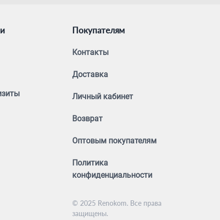
ии
Покупателям
Контакты
Доставка
изиты
Личный кабинет
Возврат
Оптовым покупателям
Политика
конфиденциальности
© 2025 Renokom. Все права
защищены.