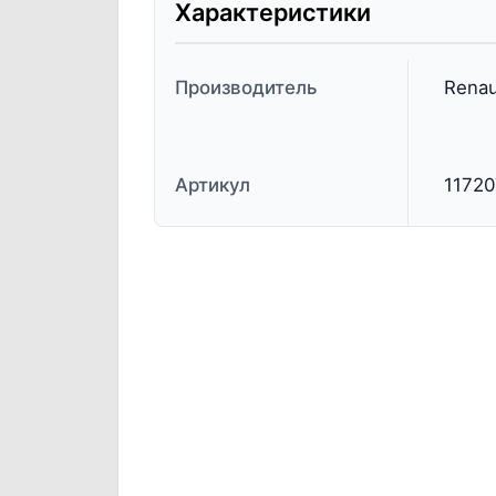
Характеристики
Производитель
Renau
Артикул
1172