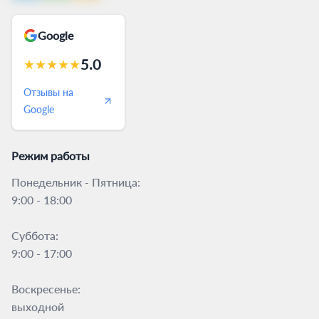
Google
5.0
★
★
★
★
★
Отзывы на
Google
Режим работы
Понедельник - Пятница:
9:00 - 18:00
Суббота:
9:00 - 17:00
Воскресенье:
выходной