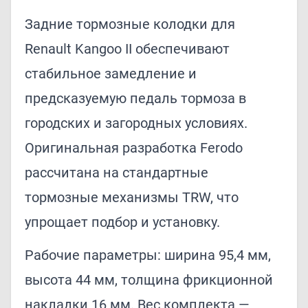
Задние тормозные колодки для
Renault Kangoo II обеспечивают
стабильное замедление и
предсказуемую педаль тормоза в
городских и загородных условиях.
Оригинальная разработка Ferodo
рассчитана на стандартные
тормозные механизмы TRW, что
упрощает подбор и установку.
Рабочие параметры: ширина 95,4 мм,
высота 44 мм, толщина фрикционной
накладки 16 мм. Вес комплекта —