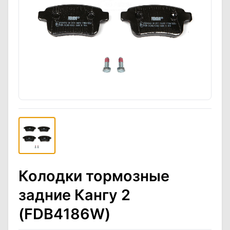
Колодки тормозные
задние Кангу 2
(FDB4186W)