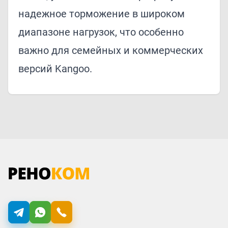
надежное торможение в широком
диапазоне нагрузок, что особенно
важно для семейных и коммерческих
версий Kangoo.