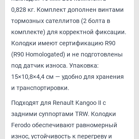
0,828 кг. Комплект дополнен винтами
тормозных сателлитов (2 болта в
комплекте) для корректной фиксации.
Колодки имеют сертификацию R90
(R90 Homologated) и не подготовлены
под датчик износа. Упаковка:
15×10,8×4,4 см — удобно для хранения
и транспортировки.
Подходят для Renault Kangoo II с
задними суппортами TRW. Колодки
Ferodo обеспечивают равномерный
износ, устойчивость к перегреву и