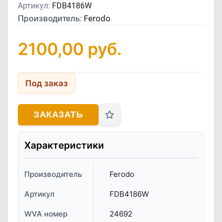
Артикул:
FDB4186W
Производитель:
Ferodo
2100,00
руб.
Под заказ
ЗАКАЗАТЬ
Характеристики
Производитель
Ferodo
Артикул
FDB4186W
WVA номер
24692