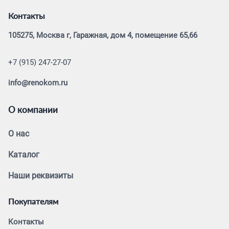
Контакты
105275, Москва г, Гаражная, дом 4, помещение 65,66
+7 (915) 247-27-07
info@renokom.ru
О компании
О нас
Каталог
Наши реквизиты
Покупателям
Контакты