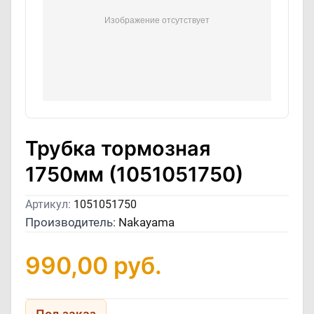
Трубка тормозная
1750мм (1051051750)
Артикул:
1051051750
Производитель:
Nakayama
990,00
руб.