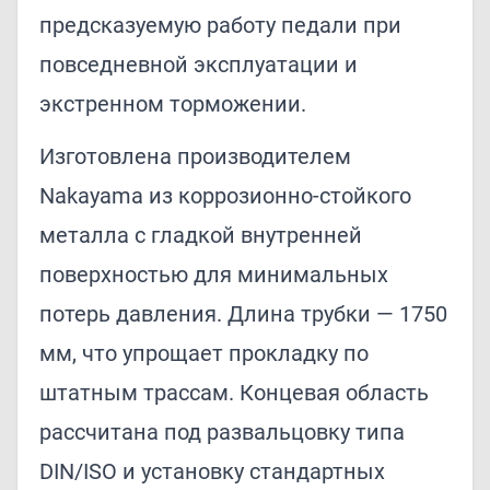
предсказуемую работу педали при
повседневной эксплуатации и
экстренном торможении.
Изготовлена производителем
Nakayama из коррозионно-стойкого
металла с гладкой внутренней
поверхностью для минимальных
потерь давления. Длина трубки — 1750
мм, что упрощает прокладку по
штатным трассам. Концевая область
рассчитана под развальцовку типа
DIN/ISO и установку стандартных