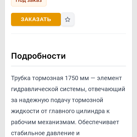
Под заказ
ЗАКАЗАТЬ
Подробности
Трубка тормозная 1750 мм — элемент
гидравлической системы, отвечающий
за надежную подачу тормозной
жидкости от главного цилиндра к
рабочим механизмам. Обеспечивает
стабильное давление и