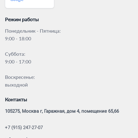
Режим работы
Понедельник - Пятница:
9:00 - 18:00
Суббота:
9:00 - 17:00
Воскресенье:
выходной
Контакты
105275, Москва г, Гаражная, дом 4, помещение 65,66
+7 (915) 247-27-07