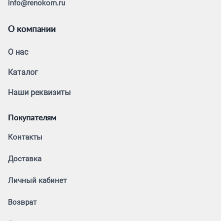
info@renokom.ru
О компании
О нас
Каталог
Наши реквизиты
Покупателям
Контакты
Доставка
Личный кабинет
Возврат