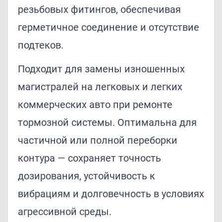
резьбовых фитингов, обеспечивая
герметичное соединение и отсутствие
подтеков.
Подходит для замены изношенных
магистралей на легковых и легких
коммерческих авто при ремонте
тормозной системы. Оптимальна для
частичной или полной переборки
контура — сохраняет точность
дозирования, устойчивость к
вибрациям и долговечность в условиях
агрессивной среды.