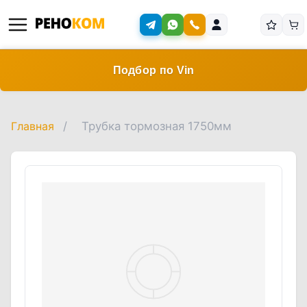
Подбор по Vin
Главная
/
Трубка тормозная 1750мм