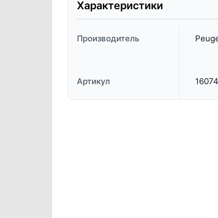
Характеристики
Производитель
Peuge
Артикул
1607