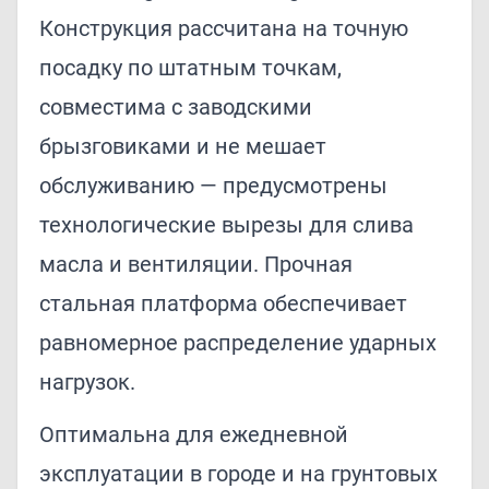
Конструкция рассчитана на точную
посадку по штатным точкам,
совместима с заводскими
брызговиками и не мешает
обслуживанию — предусмотрены
технологические вырезы для слива
масла и вентиляции. Прочная
стальная платформа обеспечивает
равномерное распределение ударных
нагрузок.
Оптимальна для ежедневной
эксплуатации в городе и на грунтовых