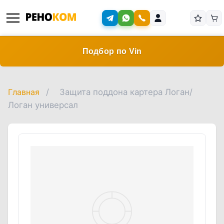
Подбор по Vin
Главная
/
Защита поддона картера Логан/
Логан универсал