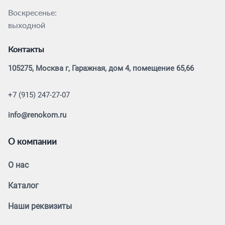
Воскресенье:
выходной
Контакты
105275, Москва г, Гаражная, дом 4, помещение 65,66
+7 (915) 247-27-07
info@renokom.ru
О компании
О нас
Каталог
Наши реквизиты