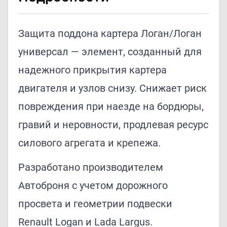
Защита поддона картера Логан/Логан
универсал — элемент, созданный для
надежного прикрытия картера
двигателя и узлов снизу. Снижает риск
повреждения при наезде на бордюры,
гравий и неровности, продлевая ресурс
силового агрегата и крепежа.
Разработано производителем
Автоброня с учетом дорожного
просвета и геометрии подвески
Renault Logan и Lada Largus.