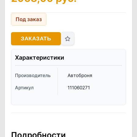
Под заказ
ЗАКАЗАТЬ
Характеристики
Производитель
Автоброня
Артикул
111060271
Подробности