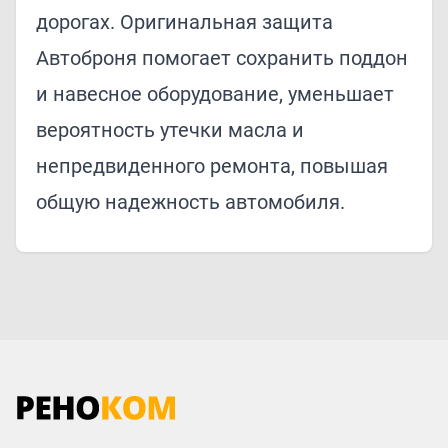
дорогах. Оригинальная защита
Автоброня помогает сохранить поддон
и навесное оборудование, уменьшает
вероятность утечки масла и
непредвиденного ремонта, повышая
общую надежность автомобиля.