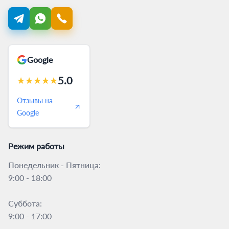
Google
5.0
★
★
★
★
★
Отзывы на
Google
Режим работы
Понедельник - Пятница:
9:00 - 18:00
Суббота:
9:00 - 17:00