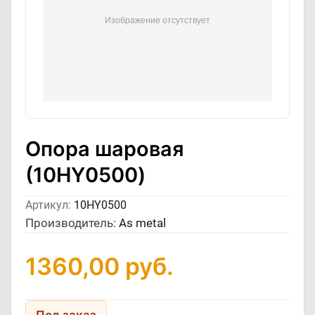
Опора шаровая
(10HY0500)
Артикул:
10HY0500
Производитель:
As metal
1360,00
руб.