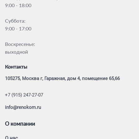
9:00 - 18:00
Суббота:
9:00 - 17:00
Воскресенье:
выходной
Контакты
105275, Москва г, Гаражная, дом 4, помещение 65,66
+7 (915) 247-27-07
info@renokom.ru
О компании
О нас