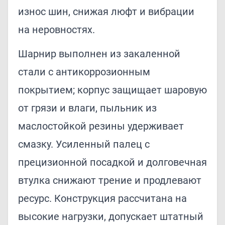
износ шин, снижая люфт и вибрации
на неровностях.
Шарнир выполнен из закаленной
стали с антикоррозионным
покрытием; корпус защищает шаровую
от грязи и влаги, пыльник из
маслостойкой резины удерживает
смазку. Усиленный палец с
прецизионной посадкой и долговечная
втулка снижают трение и продлевают
ресурс. Конструкция рассчитана на
высокие нагрузки, допускает штатный