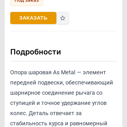
Под заказ
ЗАКАЗАТЬ
Подробности
Опора шаровая As Metal — элемент
передней подвески, обеспечивающий
шарнирное соединение рычага со
ступицей и точное удержание углов
колес. Деталь отвечает за
стабильность курса и равномерный