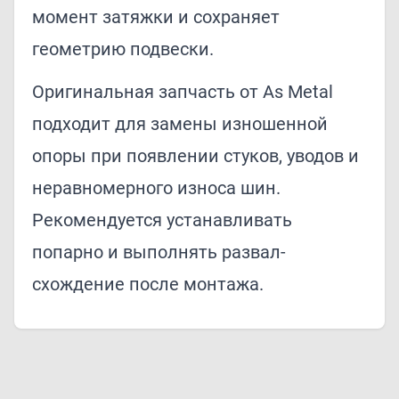
момент затяжки и сохраняет
геометрию подвески.
Оригинальная запчасть от As Metal
подходит для замены изношенной
опоры при появлении стуков, уводов и
неравномерного износа шин.
Рекомендуется устанавливать
попарно и выполнять развал-
схождение после монтажа.