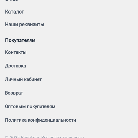
Каталог
Наши реквизиты
Покупателям
Контакты
Доставка
Личный кабинет
Возврат
Оптовым покупателям
Политика конфиденциальности
© 2025 Renokom. Все права защищены.