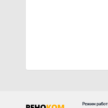
Режим рабо