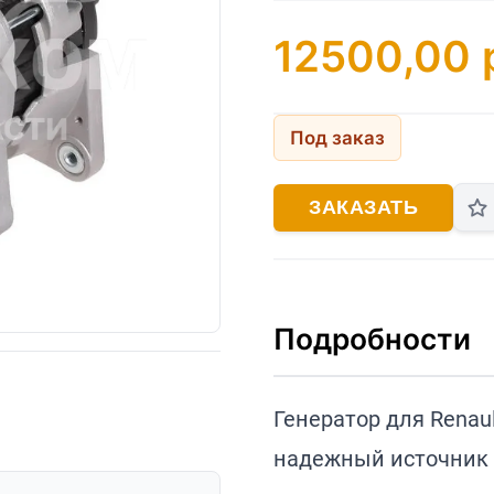
12500,00
Под заказ
ЗАКАЗАТЬ
Подробности
Генератор для Renaul
надежный источник 