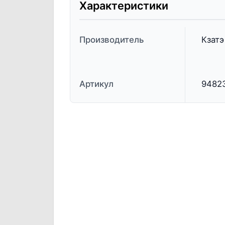
Характеристики
Производитель
Кзатэ
Артикул
9482