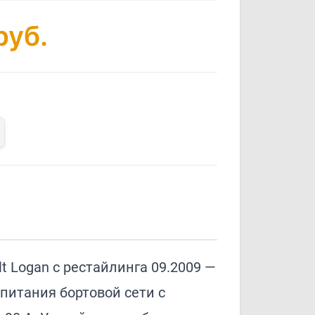
руб.
t Logan с рестайлинга 09.2009 —
питания бортовой сети с