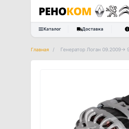
Каталог
Доставка
Главная
/
Генератор Логан 09.2009-> 