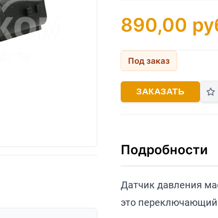
890,00
ру
Под заказ
ЗАКАЗАТЬ
Подробности
Датчик давления мас
это переключающий