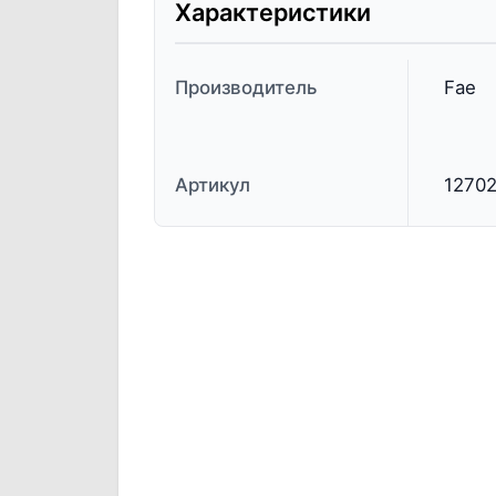
Характеристики
Производитель
Fae
Артикул
1270